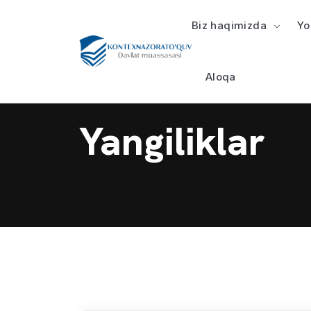
Biz haqimizda
Yo
Aloqa
Yangiliklar