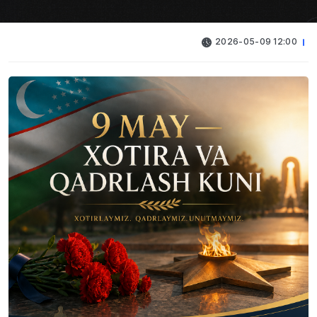
2026-05-09 12:00