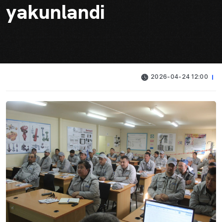
yakunlandi
2026-04-24 12:00