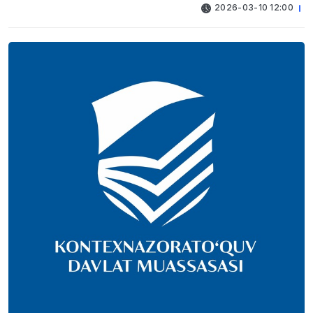
2026-03-10 12:00