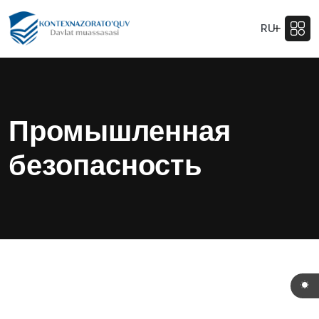
RU
Промышленная
безопасность